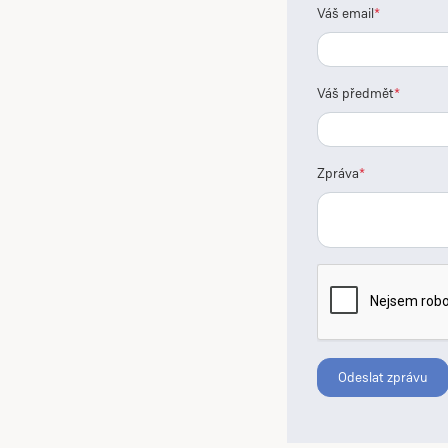
Váš email
Váš předmět
Zpráva