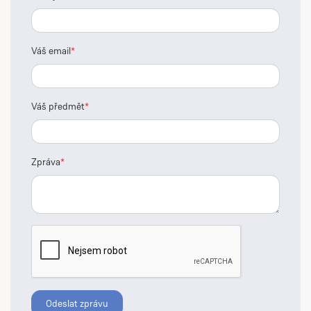
Váš email
Váš předmět
Zpráva